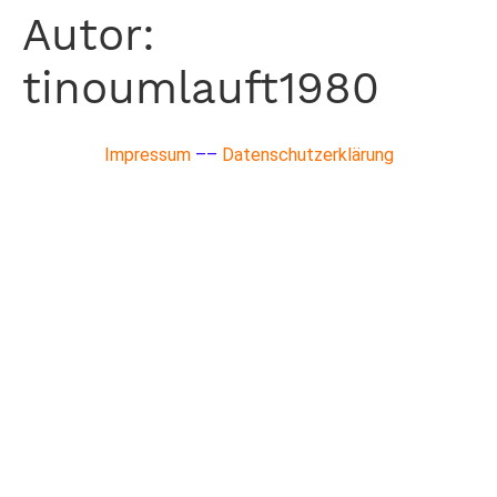
Autor:
tinoumlauft1980
Impressum
––
Datenschutzerklärung